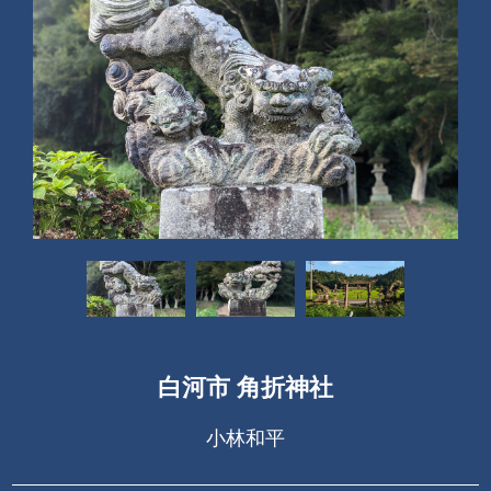
白河市 角折神社
小林和平