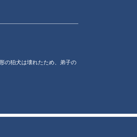
形の狛犬は壊れたため、弟子の