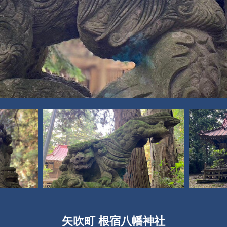
矢吹町 根宿八幡神社